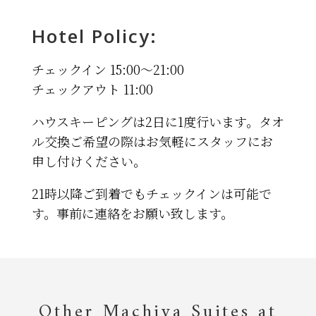
Hotel Policy:
チェックイン 15:00～21:00
チェックアウト 11:00
ハウスキーピングは2日に1度行います。タオ
ル交換ご希望の際はお気軽にスタッフにお
申し付けください。
21時以降ご到着でもチェックインは可能で
す。事前に連絡をお願い致します。
Other Machiya Suites at