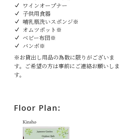
ワインオープナー
子供用食器
哺乳瓶洗いスポンジ※
オムツポット※
ベビー布団※
バンボ※
※お貸出し用品の為数に限りがございま
す。ご希望の方は事前にご連絡お願いしま
す。
Floor Plan: