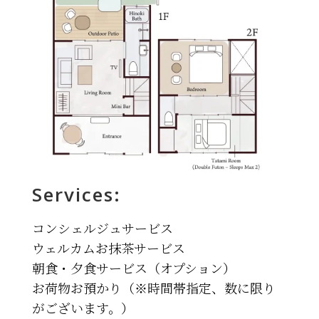
Services:
コンシェルジュサービス
ウェルカムお抹茶サービス
朝食・夕食サービス（オプション）
お荷物お預かり（※時間帯指定、数に限り
がございます。）